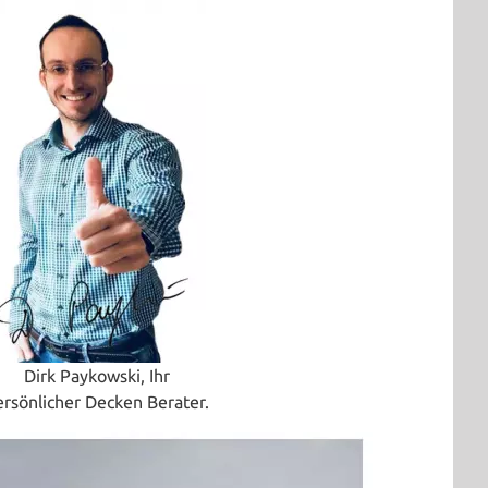
Dirk Paykowski, Ihr
ersönlicher Decken Berater.