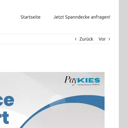
Startseite
Jetzt Spanndecke anfragen!
Zurück
Vor