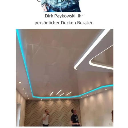
Dirk Paykowski, Ihr
persönlicher Decken Berater.