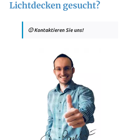
Lichtdecken gesucht?
🙂 Kontaktieren Sie uns!