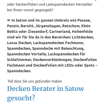
oder Deckenfolien und Lackspanndecken Hersteller
bei Ihnen vorort gegoogelt?
⏩ In Satow und im ganzen Umkreis wie Passee,
Penzin, Bernitt, Jürgenshagen, Retschow, Klein
Belitz oder Ziesendorf, Carinerland, Hohenfelde
sind wir für Sie da in den Bereichen: Lichtdecken,
Luxus Decken, Lackspanndecken Fachmann,
Spanndecken, Spanndecke mit Beleuchtung,
Spanndecken Vorteile, Lackspanndecken für
Schlafzimmer, Deckenverkleidungen, Deckenfolien
Fachmann und Deckenfolien mit LEDs oder Spots –
Spanndecken.
Toll dass Sie uns gefunden haben.
Decken Berater in Satow
gesucht?