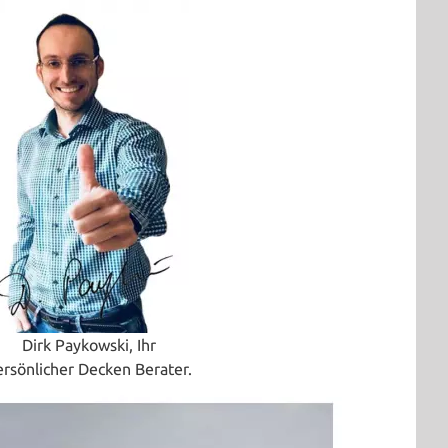
Dirk Paykowski, Ihr
ersönlicher Decken Berater.