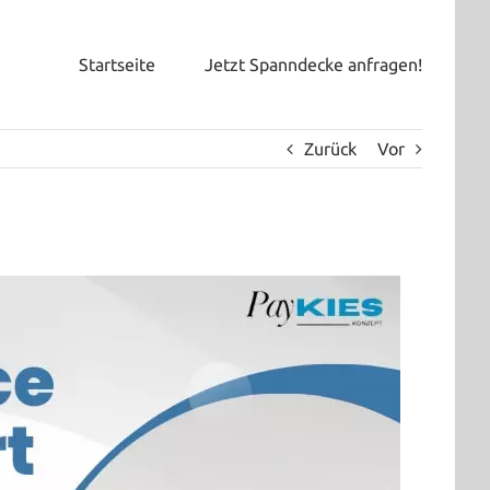
Startseite
Jetzt Spanndecke anfragen!
Zurück
Vor