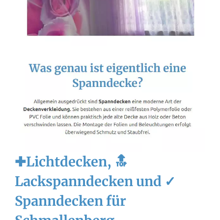
✚Lichtdecken, 🔝
Lackspanndecken und ✓
Spanndecken für