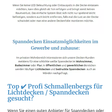
Top ✔️ Profi Schmallenbergs für
Lichtdecken / Spanndecken
gesucht?
Wenn Sie einen guten Anbieter für Spanndecken oder