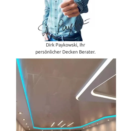
Dirk Paykowski, Ihr
persönlicher Decken Berater.