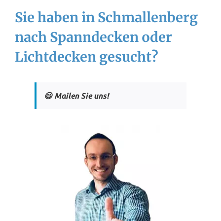
Sie haben in Schmallenberg
nach Spanndecken oder
Lichtdecken gesucht?
😃 Mailen Sie uns!