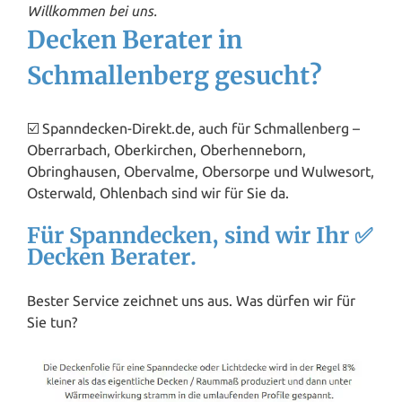
Willkommen bei uns.
Decken Berater in
Schmallenberg gesucht?
☑️ Spanndecken-Direkt.de, auch für Schmallenberg –
Oberrarbach, Oberkirchen, Oberhenneborn,
Obringhausen, Obervalme, Obersorpe und Wulwesort,
Osterwald, Ohlenbach sind wir für Sie da.
Für Spanndecken, sind wir Ihr ✅
Decken Berater.
Bester Service zeichnet uns aus. Was dürfen wir für
Sie tun?