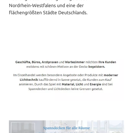
Nordrhein-Westfalens und eine der
flächengrößten Städte Deutschlands.
Spanndecken-Direkt.de