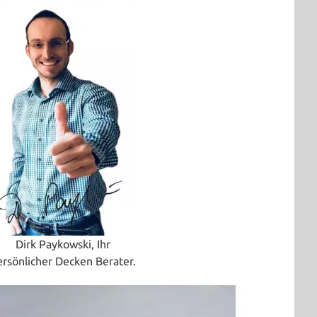
Dirk Paykowski, Ihr
ersönlicher Decken Berater.