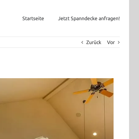
Startseite
Jetzt Spanndecke anfragen!
Zurück
Vor