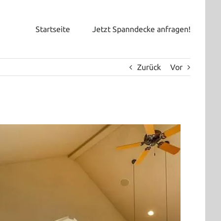
Startseite
Jetzt Spanndecke anfragen!
Zurück
Vor