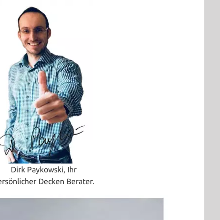
Dirk Paykowski, Ihr
ersönlicher Decken Berater.