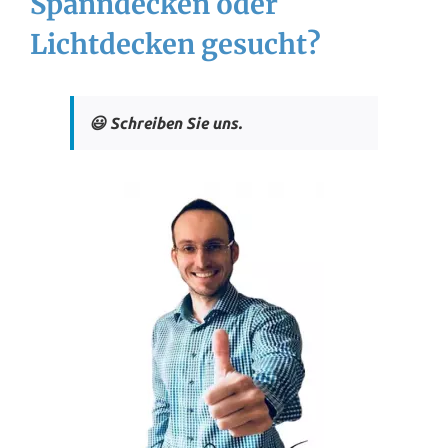
Spanndecken oder
Lichtdecken gesucht?
😃 Schreiben Sie uns.