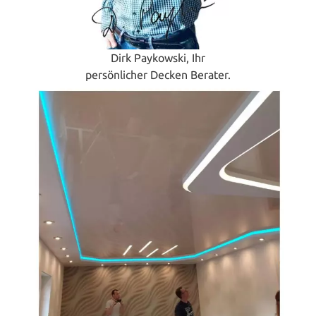
Dirk Paykowski, Ihr
persönlicher Decken Berater.