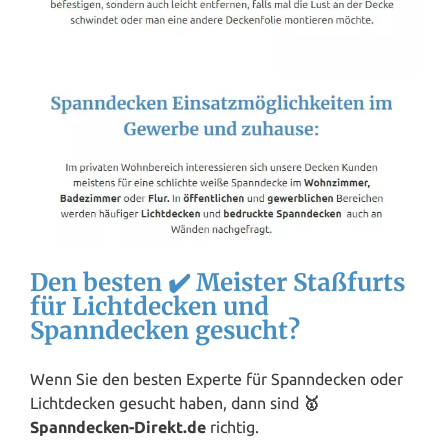
Den besten ✔️ Meister Staßfurts
für Lichtdecken und
Spanndecken gesucht?
Wenn Sie den besten Experte für Spanndecken oder
Lichtdecken gesucht haben, dann sind
🥇
Spanndecken-Direkt.de
richtig.