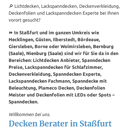
🔎 Lichtdecken, Lackspanndecken, Deckenverkleidung,
Deckenfolien und Lackspanndecken Experte bei Ihnen
vorort gesucht?
⏩ In Staßfurt und im ganzen Umkreis wie
Hecklingen
, Güsten, Ilberstedt, Bördeaue,
Giersleben, Borne oder Wolmirsleben,
Bernburg
(Saale)
,
Nienburg (Saale)
sind wir für Sie da in den
Bereichen: Lichtdecken Anbieter, Spanndecken
Preise, Lackspanndecken für Schlafzimmer,
Deckenverkleidung, Spanndecken Experte,
Lackspanndecken Fachmann, Spanndecke mit
Beleuchtung, Plameco Decken, Deckenfolien
Meister und Deckenfolien mit LEDs oder Spots –
Spanndecken.
Willkommen bei uns.
Decken Berater in Staßfurt