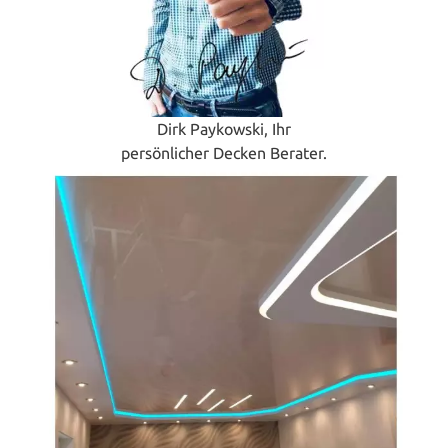
Dirk Paykowski, Ihr
persönlicher Decken Berater.