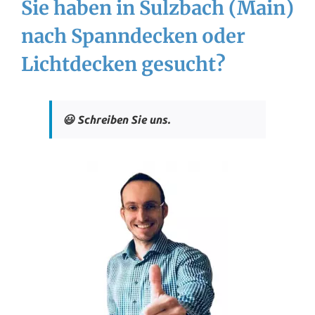
Sie haben in Sulzbach (Main)
nach Spanndecken oder
Lichtdecken gesucht?
😃 Schreiben Sie uns.