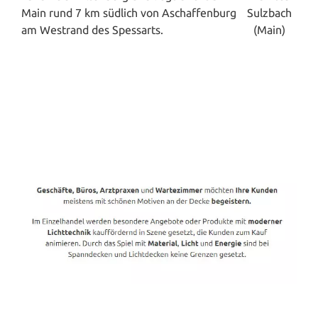
Main rund 7 km südlich von Aschaffenburg
am Westrand des Spessarts.
Spanndecken-Direkt.de