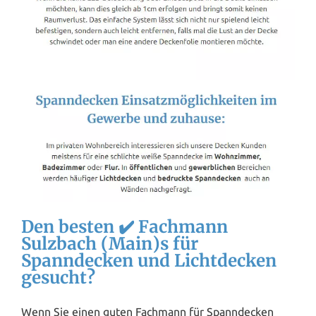
Den besten ✔️ Fachmann
Sulzbach (Main)s für
Spanndecken und Lichtdecken
gesucht?
Wenn Sie einen guten Fachmann für Spanndecken