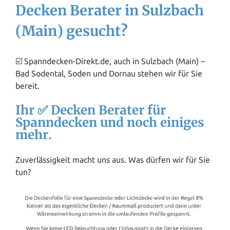
Decken Berater in Sulzbach
(Main) gesucht?
☑️ Spanndecken-Direkt.de, auch in Sulzbach (Main) –
Bad Sodental, Soden und Dornau stehen wir für Sie
bereit.
Ihr ✅ Decken Berater für
Spanndecken und noch einiges
mehr.
Zuverlässigkeit macht uns aus. Was dürfen wir für Sie
tun?