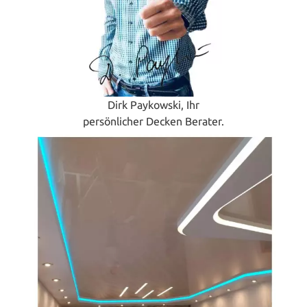
Dirk Paykowski, Ihr
persönlicher Decken Berater.