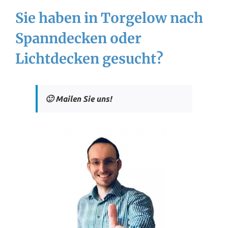
Sie haben in Torgelow nach
Spanndecken oder
Lichtdecken gesucht?
🙂 Mailen Sie uns!