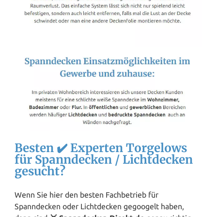
Besten ✔️ Experten Torgelows
für Spanndecken / Lichtdecken
gesucht?
Wenn Sie hier den besten Fachbetrieb für
Spanndecken oder Lichtdecken gegoogelt haben,