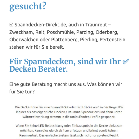
gesucht?
☑️ Spanndecken-Direkt.de, auch in Traunreut –
Zweckham, Reit, Poschmühle, Parzing, Oderberg,
Oberwalchen oder Plattenberg, Pierling, Pertenstein
stehen wir für Sie bereit.
Für Spanndecken, sind wir Ihr ✅
Decken Berater.
Eine gute Beratung macht uns aus. Was können wir
für Sie tun?