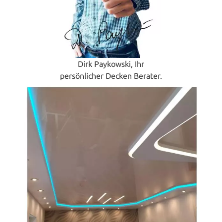
Dirk Paykowski, Ihr
persönlicher Decken Berater.