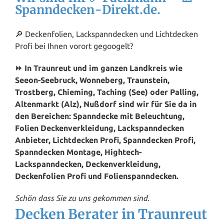
Spanndecken-Direkt.de.
🔎 Deckenfolien, Lackspanndecken und Lichtdecken
Profi bei Ihnen vorort gegoogelt?
⏩ In Traunreut und im ganzen Landkreis wie
Seeon-Seebruck, Wonneberg,
Traunstein
,
Trostberg
, Chieming, Taching (See) oder Palling,
Altenmarkt (Alz), Nußdorf sind wir für Sie da in
den Bereichen: Spanndecke mit Beleuchtung,
Folien Deckenverkleidung, Lackspanndecken
Anbieter, Lichtdecken Profi, Spanndecken Profi,
Spanndecken Montage, Hightech-
Lackspanndecken, Deckenverkleidung,
Deckenfolien Profi und Folienspanndecken.
Schön dass Sie zu uns gekommen sind.
Decken Berater in Traunreut