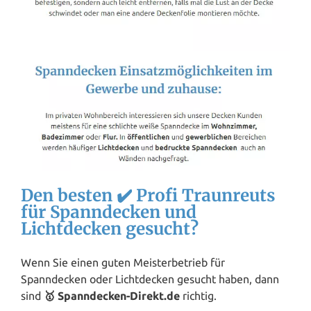
Den besten ✔️ Profi Traunreuts
für Spanndecken und
Lichtdecken gesucht?
Wenn Sie einen guten Meisterbetrieb für
Spanndecken oder Lichtdecken gesucht haben, dann
sind
🥇 Spanndecken-Direkt.de
richtig.