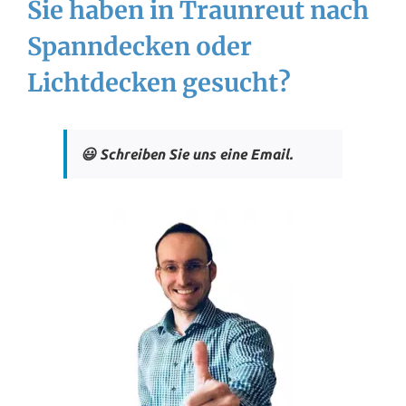
Sie haben in Traunreut nach
Spanndecken oder
Lichtdecken gesucht?
😃 Schreiben Sie uns eine Email.