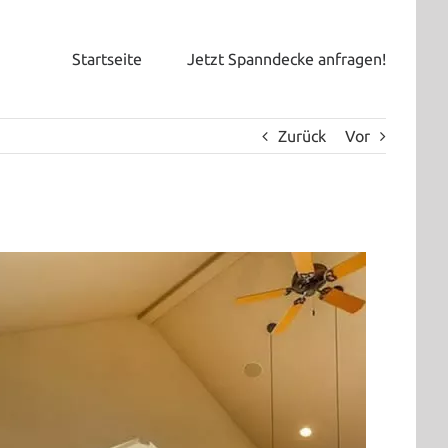
Startseite
Jetzt Spanndecke anfragen!
Zurück
Vor