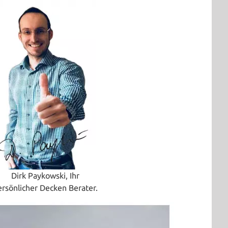
Dirk Paykowski, Ihr
ersönlicher Decken Berater.