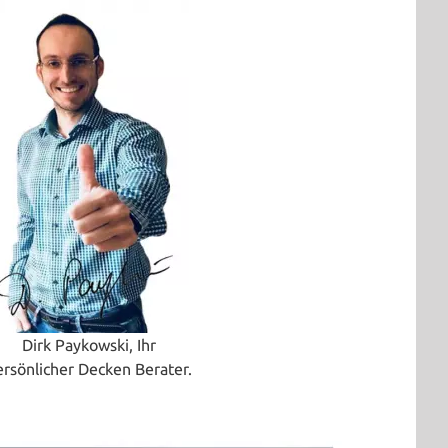
Dirk Paykowski, Ihr
ersönlicher Decken Berater.