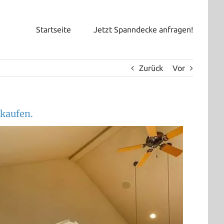
Startseite
Jetzt Spanndecke anfragen!
Zurück
Vor
kaufen.