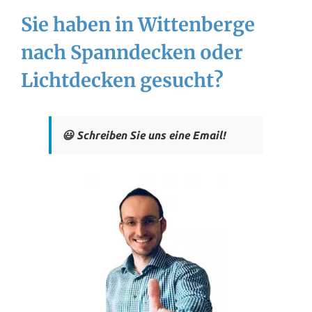
Sie haben in Wittenberge
nach Spanndecken oder
Lichtdecken gesucht?
😃 Schreiben Sie uns eine Email!