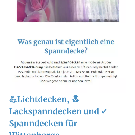
💪Lichtdecken, 🔝
Lackspanndecken und ✓
Spanndecken für