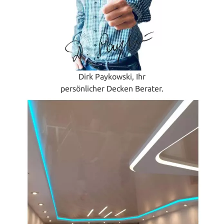
Dirk Paykowski, Ihr
persönlicher Decken Berater.