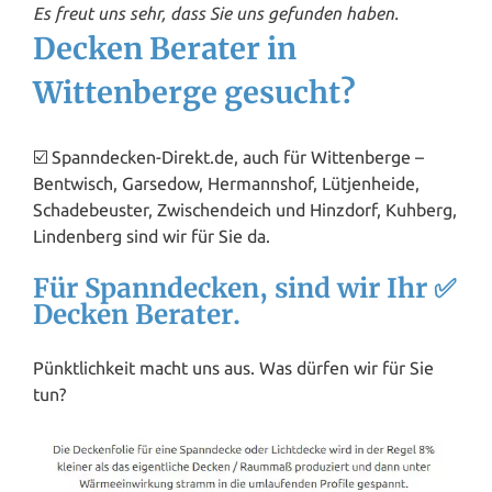
Es freut uns sehr, dass Sie uns gefunden haben.
Decken Berater in
Wittenberge gesucht?
☑️ Spanndecken-Direkt.de, auch für Wittenberge –
Bentwisch, Garsedow, Hermannshof, Lütjenheide,
Schadebeuster, Zwischendeich und Hinzdorf, Kuhberg,
Lindenberg sind wir für Sie da.
Für Spanndecken, sind wir Ihr ✅
Decken Berater.
Pünktlichkeit macht uns aus. Was dürfen wir für Sie
tun?