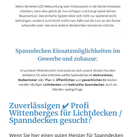
Zuverlässigen ✔️ Profi
Wittenberges für Lichtdecken /
Spanndecken gesucht?
Wenn Sie hier einen guten Meister für Spanndecken