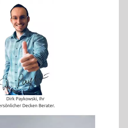
Dirk Paykowski, Ihr
ersönlicher Decken Berater.