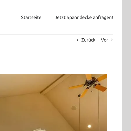
Startseite
Jetzt Spanndecke anfragen!
Zurück
Vor