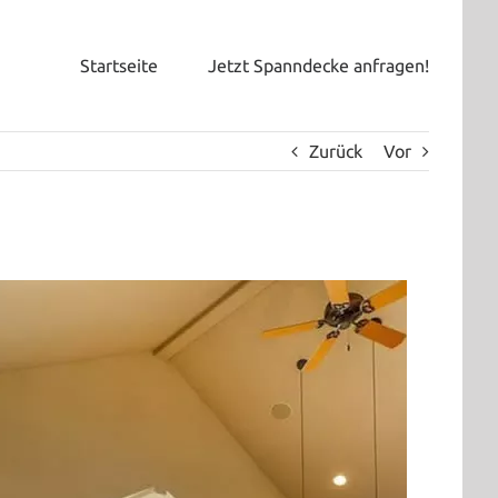
Startseite
Jetzt Spanndecke anfragen!
Zurück
Vor