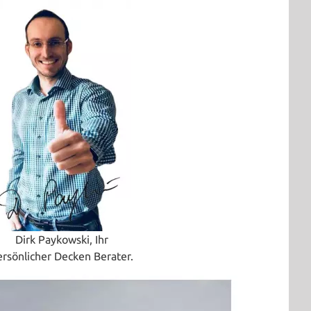
Dirk Paykowski, Ihr
ersönlicher Decken Berater.