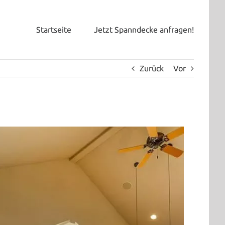
Startseite
Jetzt Spanndecke anfragen!
Zurück
Vor