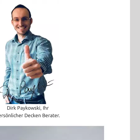
Dirk Paykowski, Ihr
ersönlicher Decken Berater.