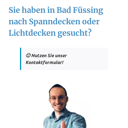
Sie haben in Bad Füssing
nach Spanndecken oder
Lichtdecken gesucht?
🙂 Nutzen Sie unser
Kontaktformular!