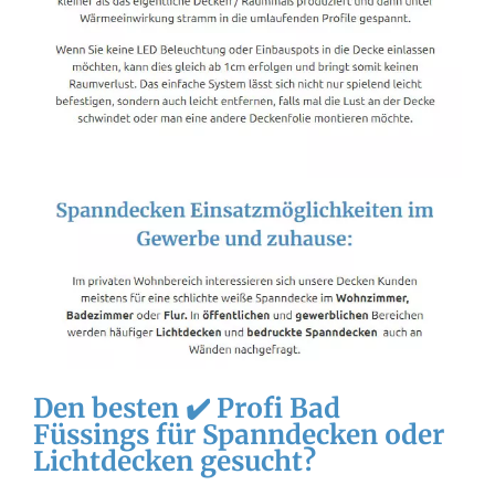
Den besten ✔️ Profi Bad
Füssings für Spanndecken oder
Lichtdecken gesucht?