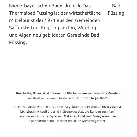
Niederbayerischen Bäderdreieck. Das
Thermalbad Füssing ist der wirtschaftliche
Mittelpunkt der 1971 aus den Gemeinden
Safferstetten, Egglfing am Inn, Würding
und Aigen neu gebildeten Gemeinde Bad
Füssing.