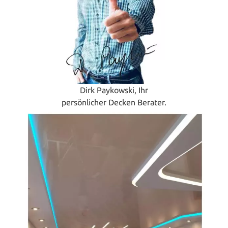
Dirk Paykowski, Ihr
persönlicher Decken Berater.