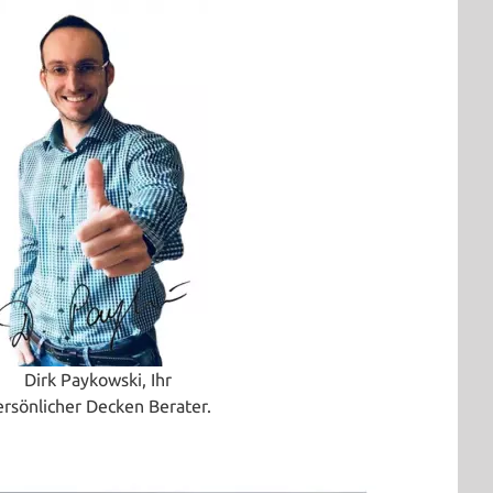
Dirk Paykowski, Ihr
ersönlicher Decken Berater.