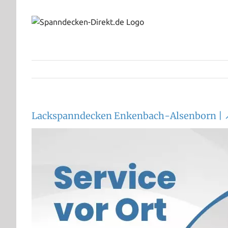
Zum
Inhalt
springen
Lackspanndecken Enkenbach-Alsenborn | ↗