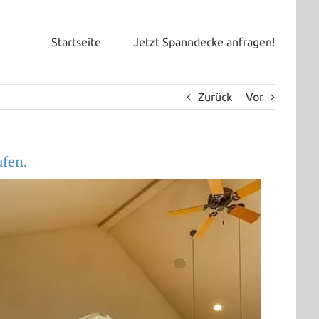
Startseite
Jetzt Spanndecke anfragen!
Zurück
Vor
fen.