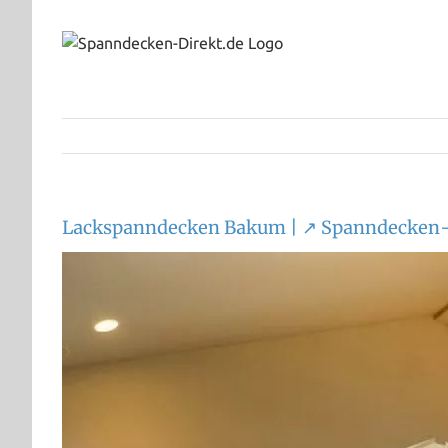
Zum
Inhalt
springen
Lackspanndecken Bakum | ↗️ Spanndecken-D