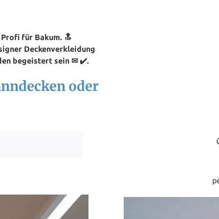
Profi für Bakum. 🔝
esigner Deckenverkleidung
en begeistert sein ✉ ✔️.
anndecken oder
p