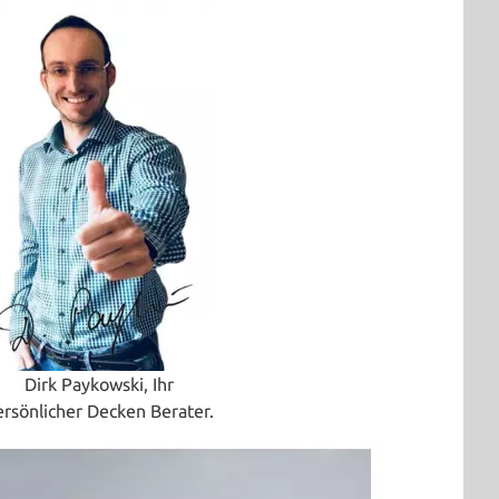
Dirk Paykowski, Ihr
ersönlicher Decken Berater.