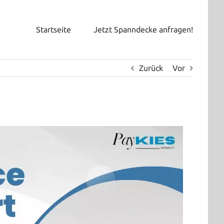
Startseite
Jetzt Spanndecke anfragen!
Zurück
Vor