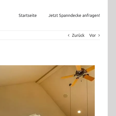
Startseite
Jetzt Spanndecke anfragen!
Zurück
Vor