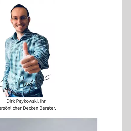
Dirk Paykowski, Ihr
ersönlicher Decken Berater.