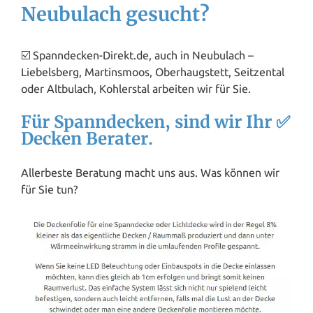
Neubulach gesucht?
☑️ Spanndecken-Direkt.de, auch in Neubulach –
Liebelsberg, Martinsmoos, Oberhaugstett, Seitzental
oder Altbulach, Kohlerstal arbeiten wir für Sie.
Für Spanndecken, sind wir Ihr ✅
Decken Berater.
Allerbeste Beratung macht uns aus. Was können wir
für Sie tun?