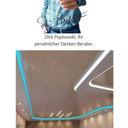
Dirk Paykowski, Ihr
persönlicher Decken Berater.