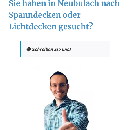
Sie haben in Neubulach nach
Spanndecken oder
Lichtdecken gesucht?
😃 Schreiben Sie uns!