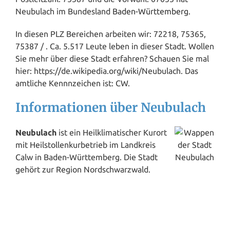
Neubulach im Bundesland
Baden-Württemberg
.
In diesen PLZ Bereichen arbeiten wir: 72218, 75365,
75387 / . Ca. 5.517 Leute leben in dieser Stadt. Wollen
Sie mehr über diese Stadt erfahren? Schauen Sie mal
hier: https://de.wikipedia.org/wiki/Neubulach. Das
amtliche Kennnzeichen ist: CW.
Informationen über Neubulach
Neubulach
ist ein Heilklimatischer Kurort
mit Heilstollenkurbetrieb im Landkreis
Calw in Baden-Württemberg. Die Stadt
gehört zur Region Nordschwarzwald.