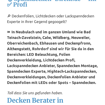
✅ Profi
🔎 Deckenfolien, Lichtdecken oder Lackspanndecken
Experte in Ihrer Gegend gegoogelt?
⏩ In Neubulach und im ganzen Umland wie Bad
Teinach-Zavelstein,
Calw
,
Wildberg
, Neuweiler,
Oberreichenbach, Ebhausen und Deckenpfronn,
Althengstett
, Rohrdorf sind wir für Sie da in den
Bereichen: LED Beleuchtung, Folien
Deckenverkleidung, Lichtdecken Profi,
Lackspanndecken Anbieter, Spanndecken Montage,
Spanndecken Experte, Hightech-Lackspanndecken,
Deckenverkleidungen, Deckenfolien Anbieter und
Deckenfolien mit LEDs oder Spots – Spanndecken.
Toll dass Sie uns gefunden haben.
Decken Berater in