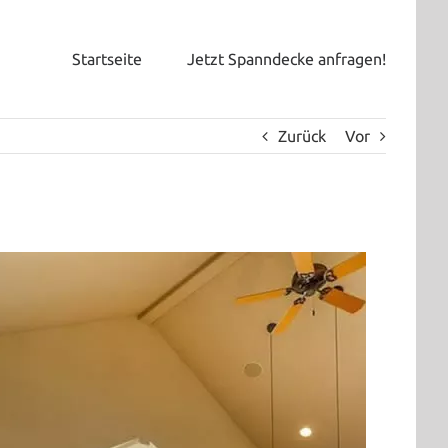
Startseite
Jetzt Spanndecke anfragen!
Zurück
Vor