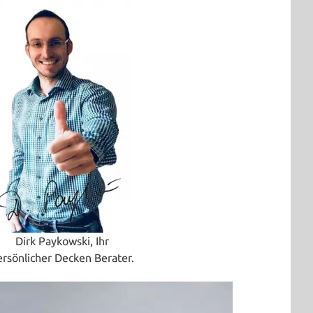
Dirk Paykowski, Ihr
ersönlicher Decken Berater.