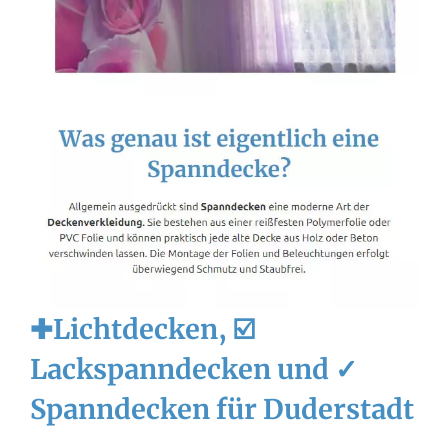
✚Lichtdecken, ☑️
Lackspanndecken und ✓
Spanndecken für Duderstadt