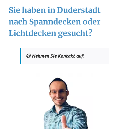
Sie haben in Duderstadt
nach Spanndecken oder
Lichtdecken gesucht?
😃 Nehmen Sie Kontakt auf.