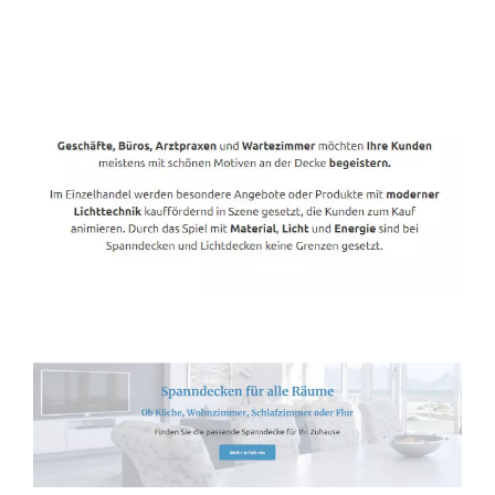
Spanndecken-Direkt.de