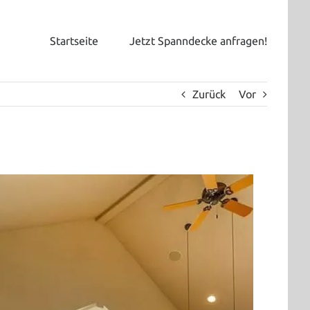
Startseite
Jetzt Spanndecke anfragen!
Zurück
Vor