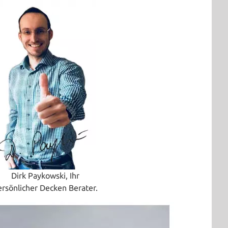
Dirk Paykowski, Ihr
ersönlicher Decken Berater.