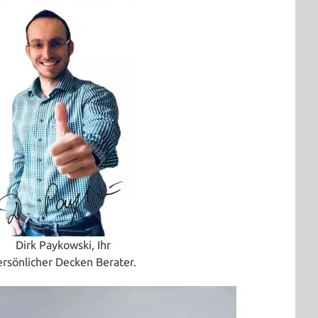
Dirk Paykowski, Ihr
ersönlicher Decken Berater.