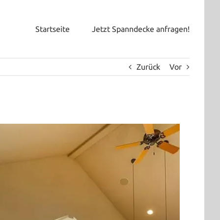
Startseite
Jetzt Spanndecke anfragen!
Zurück
Vor