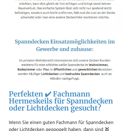
Perfekten ✔️ Fachmann
Hermeskeils für Spanndecken
oder Lichtdecken gesucht?
Wenn Sie einen guten Fachmann für Spanndecken
oder Lichtdecken gegoogelt haben, dann sind
🥇