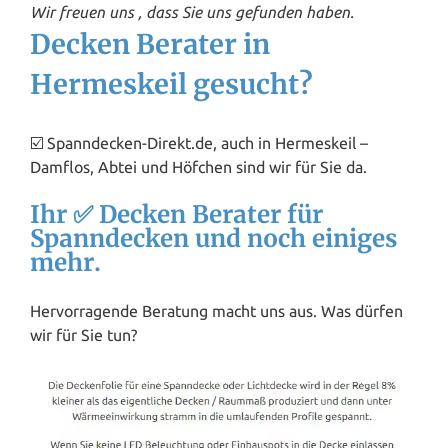
Wir freuen uns , dass Sie uns gefunden haben.
Decken Berater in
Hermeskeil gesucht?
☑️ Spanndecken-Direkt.de, auch in Hermeskeil –
Damflos, Abtei und Höfchen sind wir für Sie da.
Ihr ✅ Decken Berater für
Spanndecken und noch einiges
mehr.
Hervorragende Beratung macht uns aus. Was dürfen
wir für Sie tun?