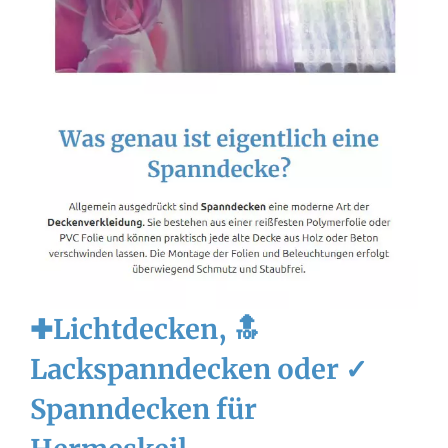
✚Lichtdecken, 🔝
Lackspanndecken oder ✓
Spanndecken für