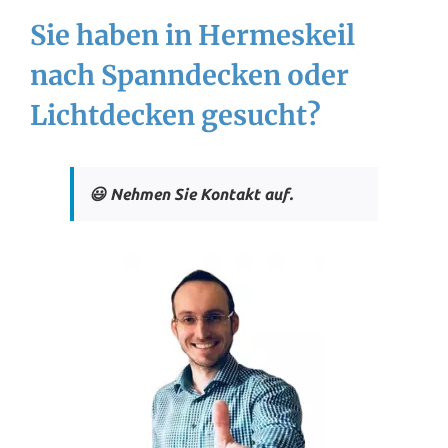
Sie haben in Hermeskeil
nach Spanndecken oder
Lichtdecken gesucht?
😃 Nehmen Sie Kontakt auf.