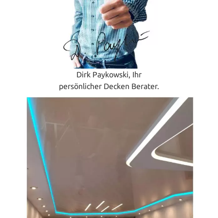
Dirk Paykowski, Ihr
persönlicher Decken Berater.