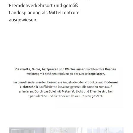
Fremdenverkehrsort und gemäß
Landesplanung als Mittelzentrum
ausgewiesen.
Spanndecken-Direkt.de