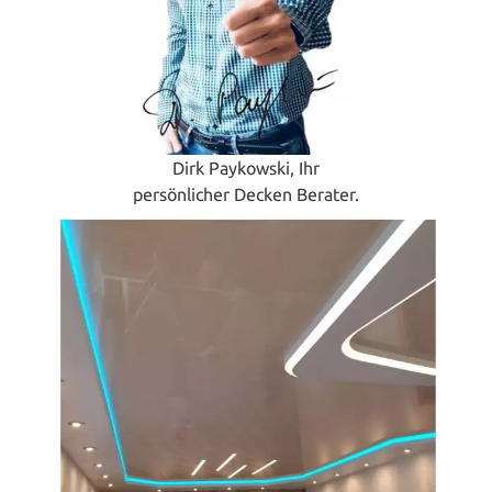
Dirk Paykowski, Ihr
persönlicher Decken Berater.