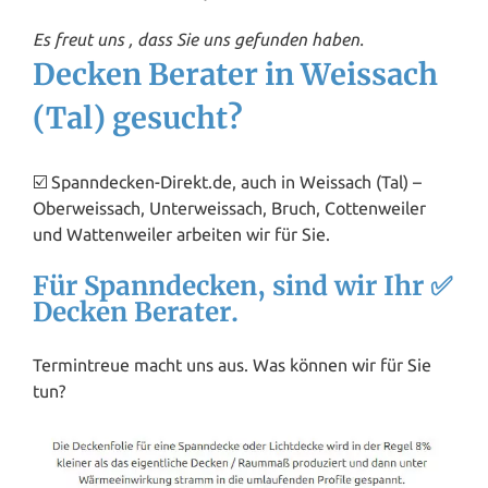
Es freut uns , dass Sie uns gefunden haben.
Decken Berater in Weissach
(Tal) gesucht?
☑️ Spanndecken-Direkt.de, auch in Weissach (Tal) –
Oberweissach, Unterweissach, Bruch, Cottenweiler
und Wattenweiler arbeiten wir für Sie.
Für Spanndecken, sind wir Ihr ✅
Decken Berater.
Termintreue macht uns aus. Was können wir für Sie
tun?