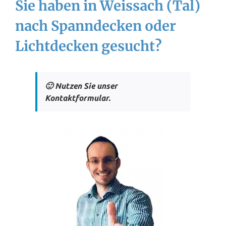
Sie haben in Weissach (Tal)
nach Spanndecken oder
Lichtdecken gesucht?
🙂 Nutzen Sie unser
Kontaktformular.