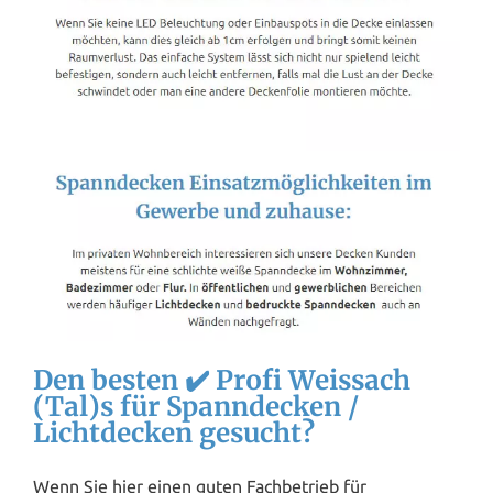
Den besten ✔️ Profi Weissach
(Tal)s für Spanndecken /
Lichtdecken gesucht?
Wenn Sie hier einen guten Fachbetrieb für