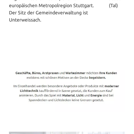
europäischen Metropolregion Stuttgart.
Der Sitz der Gemeindeverwaltung ist
Unterweissach.
Spanndecken-Direkt.de