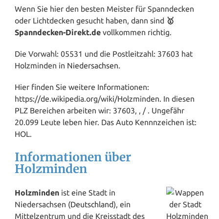
Wenn Sie hier den besten Meister für Spanndecken
oder Lichtdecken gesucht haben, dann sind
🥇
Spanndecken-Direkt.de
vollkommen richtig.
Die Vorwahl: 05531 und die Postleitzahl: 37603 hat
Holzminden in
Niedersachsen
.
Hier finden Sie weitere Informationen:
https://de.wikipedia.org/wiki/Holzminden. In diesen
PLZ Bereichen arbeiten wir: 37603, , / . Ungefähr
20.099 Leute leben hier. Das Auto Kennnzeichen ist:
HOL.
Informationen über
Holzminden
Holzminden
ist eine Stadt in
Niedersachsen (
Deutschland
), ein
Mittelzentrum und die Kreisstadt des