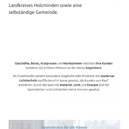
Landkreises Holzminden sowie eine
selbständige Gemeinde.
Spanndecken-Direkt.de