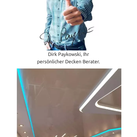
Dirk Paykowski, Ihr
persönlicher Decken Berater.