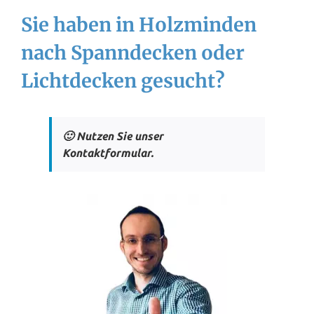
Sie haben in Holzminden
nach Spanndecken oder
Lichtdecken gesucht?
🙂 Nutzen Sie unser
Kontaktformular.