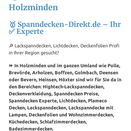
Holzminden
🥇 Spanndecken-Direkt.de – Ihr
✅ Experte
🔎 Lackspanndecken, Lichtdecken, Deckenfolien Profi
in Ihrer Region gesucht?
⏩ In Holzminden und im ganzen Umland wie Polle,
Brevörde, Arholzen, Boffzen, Golmbach, Deensen
oder Bevern, Heinsen,
Höxter
sind wir für Sie da in
den Bereichen: Hightech-Lackspanndecken,
Deckenverkleidung, Spanndecken Preise,
Spanndecken Experte, Lichtdecken, Plameco
Decken, Lackspanndecken, Lackspanndecke mit
Lampen, Deckenfolien und Wohnzimmerdecken,
Küchedecken, Schlafzimmerdecken,
Badezimmerdecken.