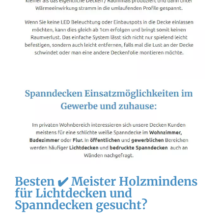
Besten ✔️ Meister Holzmindens
für Lichtdecken und
Spanndecken gesucht?