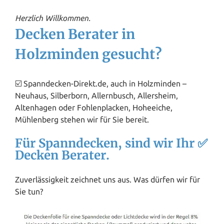
Herzlich Willkommen.
Decken Berater in
Holzminden gesucht?
☑️ Spanndecken-Direkt.de, auch in Holzminden –
Neuhaus, Silberborn, Allernbusch, Allersheim,
Altenhagen oder Fohlenplacken, Hoheeiche,
Mühlenberg stehen wir für Sie bereit.
Für Spanndecken, sind wir Ihr ✅
Decken Berater.
Zuverlässigkeit zeichnet uns aus. Was dürfen wir für
Sie tun?