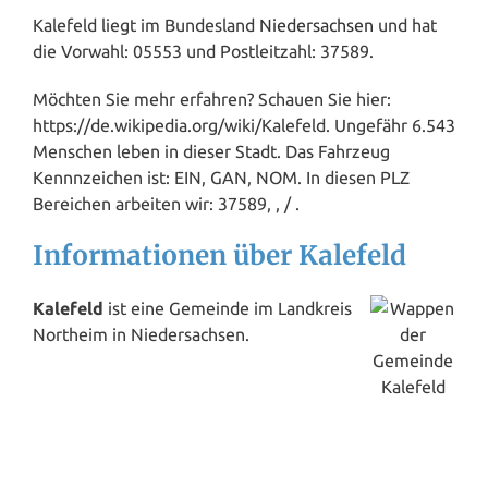
Kalefeld liegt im Bundesland
Niedersachsen
und hat
die Vorwahl: 05553 und Postleitzahl: 37589.
Möchten Sie mehr erfahren? Schauen Sie hier:
https://de.wikipedia.org/wiki/Kalefeld. Ungefähr 6.543
Menschen leben in dieser Stadt. Das Fahrzeug
Kennnzeichen ist: EIN, GAN, NOM. In diesen PLZ
Bereichen arbeiten wir: 37589, , / .
Informationen über Kalefeld
Kalefeld
ist eine Gemeinde im Landkreis
Northeim in Niedersachsen.