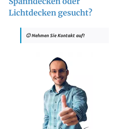
Spanndecken oder
Lichtdecken gesucht?
🙂 Nehmen Sie Kontakt auf!