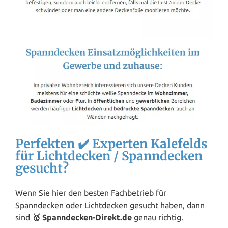
Perfekten ✔️ Experten Kalefelds
für Lichtdecken / Spanndecken
gesucht?
Wenn Sie hier den besten Fachbetrieb für
Spanndecken oder Lichtdecken gesucht haben, dann
sind
🥇 Spanndecken-Direkt.de
genau richtig.