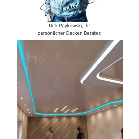
Dirk Paykowski, Ihr
persönlicher Decken Berater.