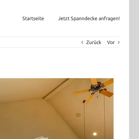
Startseite
Jetzt Spanndecke anfragen!
Zurück
Vor