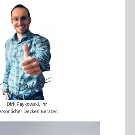
Dirk Paykowski, Ihr
ersönlicher Decken Berater.