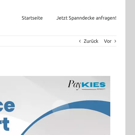
Startseite
Jetzt Spanndecke anfragen!
Zurück
Vor