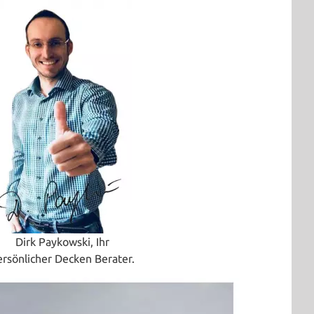
Dirk Paykowski, Ihr
ersönlicher Decken Berater.