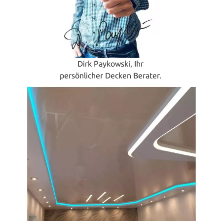
Dirk Paykowski, Ihr
persönlicher Decken Berater.