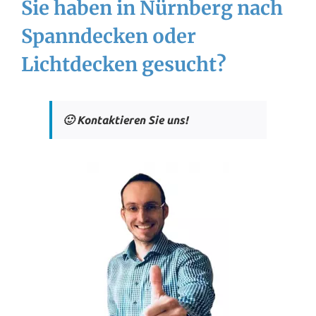
Sie haben in Nürnberg nach
Spanndecken oder
Lichtdecken gesucht?
🙂 Kontaktieren Sie uns!