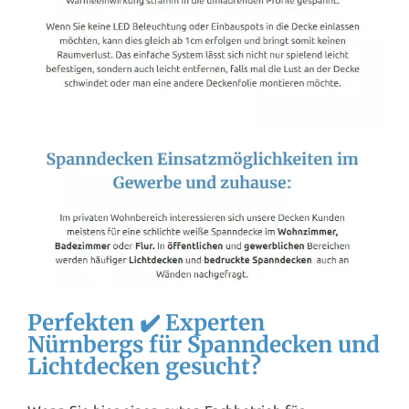
Perfekten ✔️ Experten
Nürnbergs für Spanndecken und
Lichtdecken gesucht?