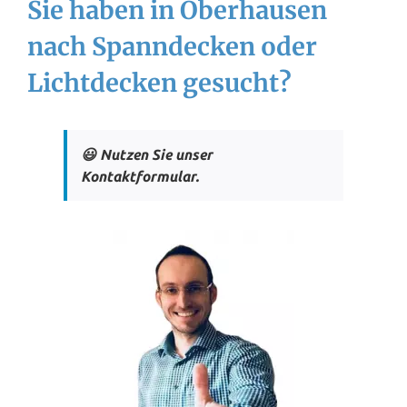
Sie haben in Oberhausen
nach Spanndecken oder
Lichtdecken gesucht?
😃 Nutzen Sie unser
Kontaktformular.