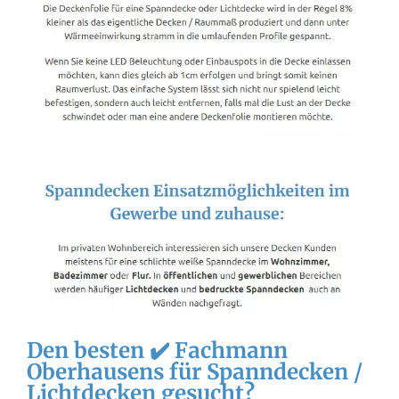
Den besten ✔️ Fachmann
Oberhausens für Spanndecken /
Lichtdecken gesucht?