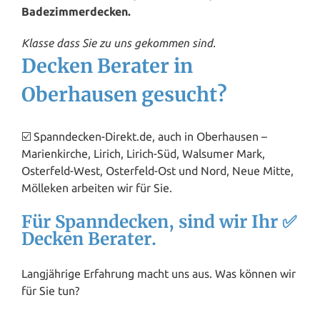
Badezimmerdecken.
Klasse dass Sie zu uns gekommen sind.
Decken Berater in
Oberhausen gesucht?
☑️ Spanndecken-Direkt.de, auch in Oberhausen –
Marienkirche, Lirich, Lirich-Süd, Walsumer Mark,
Osterfeld-West, Osterfeld-Ost und Nord, Neue Mitte,
Mölleken arbeiten wir für Sie.
Für Spanndecken, sind wir Ihr ✅
Decken Berater.
Langjährige Erfahrung macht uns aus. Was können wir
für Sie tun?