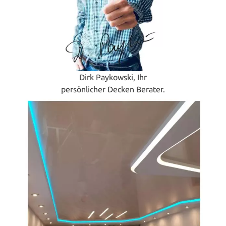
Dirk Paykowski, Ihr
persönlicher Decken Berater.