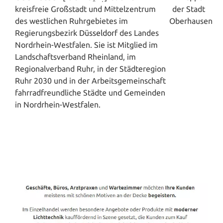
kreisfreie Großstadt und Mittelzentrum
des westlichen Ruhrgebietes im
Regierungsbezirk
Düsseldorf
des Landes
Nordrhein-Westfalen. Sie ist Mitglied im
Landschaftsverband Rheinland, im
Regionalverband Ruhr, in der Städteregion
Ruhr 2030 und in der Arbeitsgemeinschaft
fahrradfreundliche Städte und Gemeinden
in Nordrhein-Westfalen.