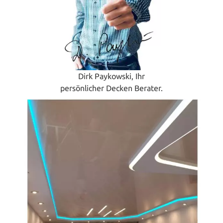
Dirk Paykowski, Ihr
persönlicher Decken Berater.