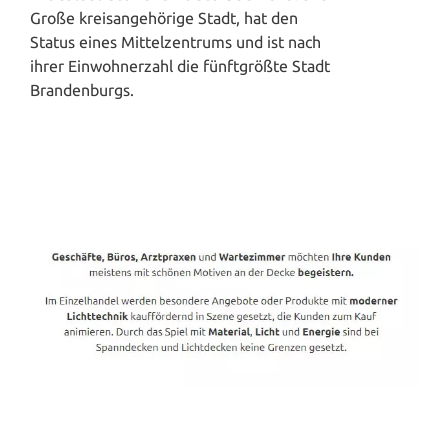
Große kreisangehörige Stadt, hat den
Status eines Mittelzentrums und ist nach
ihrer Einwohnerzahl die fünftgrößte Stadt
Brandenburgs.
Spanndecken-Direkt.de