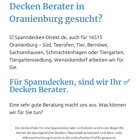
Decken Berater in
Oranienburg gesucht?
☑️ Spanndecken-Direkt.de, auch für 16515
Oranienburg – Süd, Teerofen, Tier, Bernöwe,
Sachsenhausen, Schmachtenhagen oder Tiergarten,
Tiergartensiedlung, Wensickendorf arbeiten wir für
Sie.
Für Spanndecken, sind wir Ihr ✅
Decken Berater.
Eine sehr gute Beratung macht uns aus. Was können
wir für Sie tun?