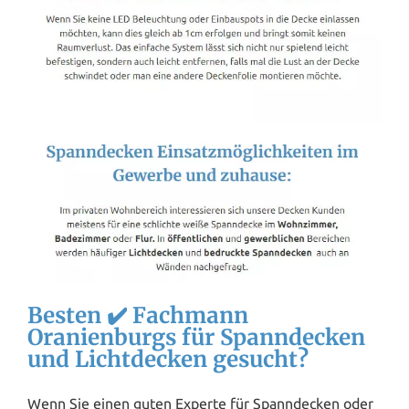
Besten ✔️ Fachmann
Oranienburgs für Spanndecken
und Lichtdecken gesucht?
Wenn Sie einen guten Experte für Spanndecken oder