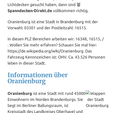
Lichtdecken gesucht haben, dann sind
🥇
Spanndecken-Direkt.de
vollkommen richtig.
Oranienburg ist eine Stadt in
Brandenburg
mit der
Vorwahl: 03301 und der Postleitzahl: 16515.
In diesen PLZ Bereichen arbeiten wir: 16348, 16515, /
. Wollen Sie mehr erfahren? Schauen Sie mal hier:
https://de.wikipedia.org/wiki/Oranienburg. Das
Fahrzeug Kennnzeichen ist: OHV. Ca. 43.526 Personen
leben in dieser Stadt.
Informationen über
Oranienburg
Oranienburg
ist eine Stadt mit rund 45000
Einwohnern im
Norden
Brandenburgs. Sie
liegt im Berliner Ballungsraum, ist
Kreisstadt des Landkreises Oberhavel und