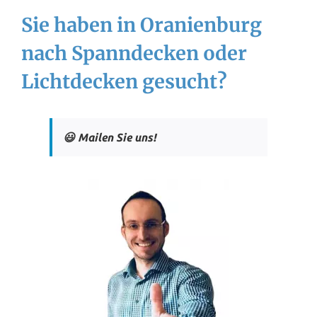
Sie haben in Oranienburg
nach Spanndecken oder
Lichtdecken gesucht?
😃 Mailen Sie uns!