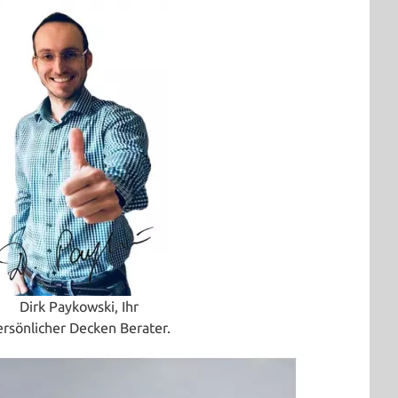
Dirk Paykowski, Ihr
ersönlicher Decken Berater.