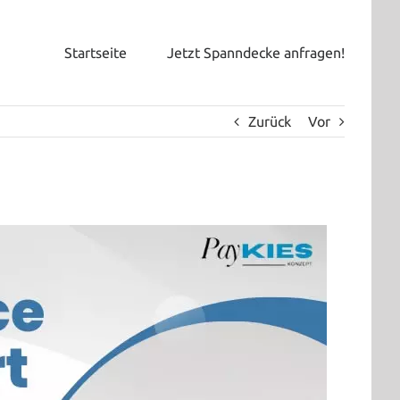
Startseite
Jetzt Spanndecke anfragen!
Zurück
Vor