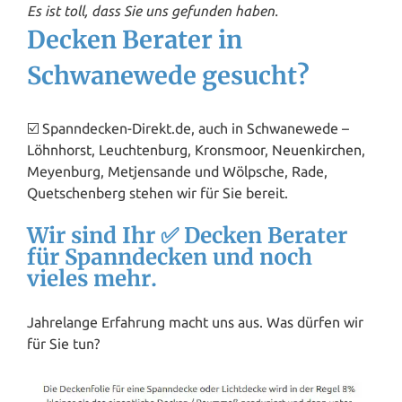
Es ist toll, dass Sie uns gefunden haben.
Decken Berater in
Schwanewede gesucht?
☑️ Spanndecken-Direkt.de, auch in Schwanewede –
Löhnhorst, Leuchtenburg, Kronsmoor,
Neuenkirchen
,
Meyenburg, Metjensande und Wölpsche, Rade,
Quetschenberg stehen wir für Sie bereit.
Wir sind Ihr ✅ Decken Berater
für Spanndecken und noch
vieles mehr.
Jahrelange Erfahrung macht uns aus. Was dürfen wir
für Sie tun?