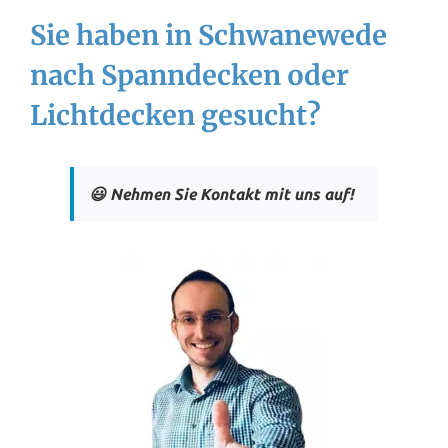
Sie haben in Schwanewede
nach Spanndecken oder
Lichtdecken gesucht?
😃 Nehmen Sie Kontakt mit uns auf!