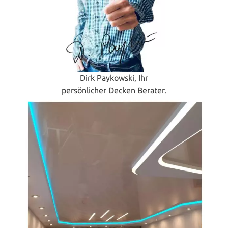
Dirk Paykowski, Ihr
persönlicher Decken Berater.