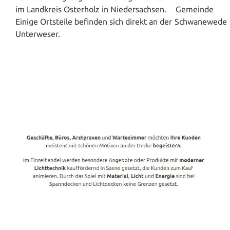
im Landkreis Osterholz in Niedersachsen.
Einige Ortsteile befinden sich direkt an der
Unterweser.
Spanndecken-Direkt.de