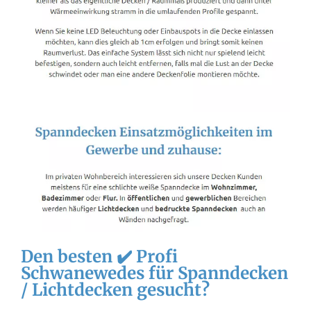
Den besten ✔️ Profi
Schwanewedes für Spanndecken
/ Lichtdecken gesucht?