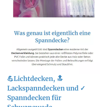
💪Lichtdecken, 🔝
Lackspanndecken und ✓
Spanndecken für