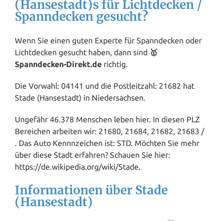
(Hansestadt)s für Lichtdecken /
Spanndecken gesucht?
Wenn Sie einen guten Experte für Spanndecken oder
Lichtdecken gesucht haben, dann sind
🥇
Spanndecken-Direkt.de
richtig.
Die Vorwahl: 04141 und die Postleitzahl: 21682 hat
Stade (Hansestadt) in
Niedersachsen
.
Ungefähr 46.378 Menschen leben hier. In diesen PLZ
Bereichen arbeiten wir: 21680, 21684, 21682, 21683 /
. Das Auto Kennnzeichen ist: STD. Möchten Sie mehr
über diese Stadt erfahren? Schauen Sie hier:
https://de.wikipedia.org/wiki/Stade.
Informationen über Stade
(Hansestadt)