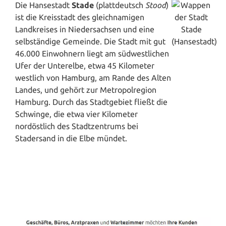
Die Hansestadt
Stade
(plattdeutsch
Stood
)
ist die Kreisstadt des gleichnamigen
Landkreises in Niedersachsen und eine
selbständige Gemeinde. Die Stadt mit gut
46.000 Einwohnern liegt am südwestlichen
Ufer der Unterelbe, etwa 45 Kilometer
westlich von
Hamburg
, am Rande des Alten
Landes, und gehört zur Metropolregion
Hamburg. Durch das Stadtgebiet fließt die
Schwinge, die etwa vier Kilometer
nordöstlich des Stadtzentrums bei
Stadersand in die Elbe mündet.