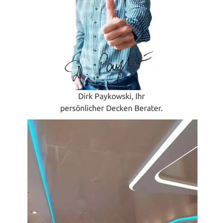
Dirk Paykowski, Ihr
persönlicher Decken Berater.