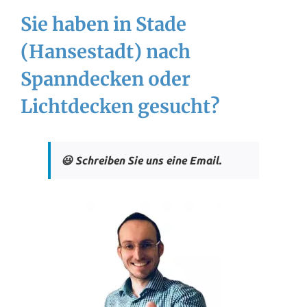
Sie haben in Stade
(Hansestadt) nach
Spanndecken oder
Lichtdecken gesucht?
😃 Schreiben Sie uns eine Email.