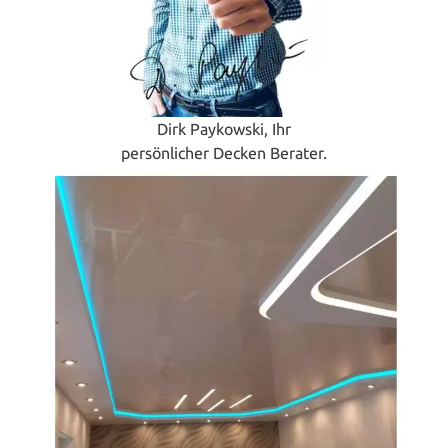
Dirk Paykowski, Ihr
persönlicher Decken Berater.