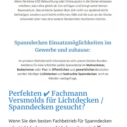
Perfekten ✔️ Fachmann
Versmolds für Lichtdecken /
Spanndecken gesucht?
Wenn Sie den besten Fachbetrieb für Spanndecken