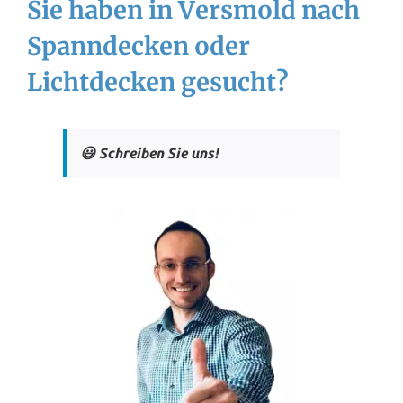
Sie haben in Versmold nach
Spanndecken oder
Lichtdecken gesucht?
😃 Schreiben Sie uns!