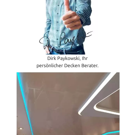
Dirk Paykowski, Ihr
persönlicher Decken Berater.