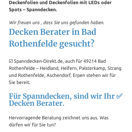
Deckenfolien und Deckenfolien mit LEDs oder
Spots – Spanndecken.
Wir freuen uns , dass Sie uns gefunden haben.
Decken Berater in Bad
Rothenfelde gesucht?
☑️ Spanndecken-Direkt.de, auch für 49214 Bad
Rothenfelde – Heidland, Helfern, Palsterkamp, Strang
und Rothenfelde, Aschendorf, Erpen stehen wir für
Sie bereit.
Für Spanndecken, sind wir Ihr ✅
Decken Berater.
Hervorragende Beratung zeichnet uns aus. Was
dürfen wir für Sie tun?