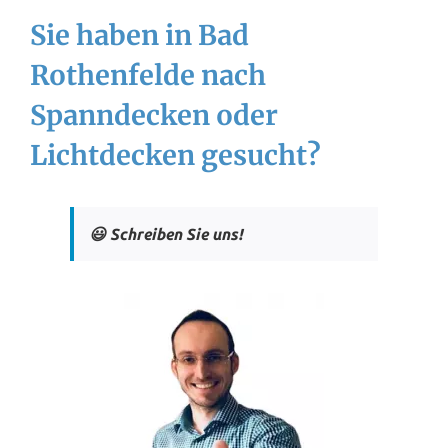
Sie haben in Bad
Rothenfelde nach
Spanndecken oder
Lichtdecken gesucht?
😃 Schreiben Sie uns!