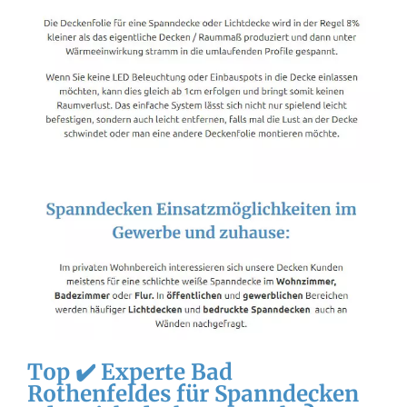
Top ✔️ Experte Bad
Rothenfeldes für Spanndecken