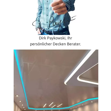
Dirk Paykowski, Ihr
persönlicher Decken Berater.