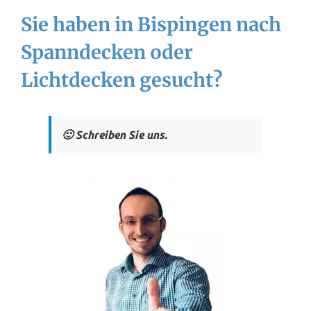
Sie haben in Bispingen nach
Spanndecken oder
Lichtdecken gesucht?
🙂 Schreiben Sie uns.