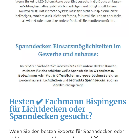
Besten ✔️ Fachmann Bispingens
für Lichtdecken oder
Spanndecken gesucht?
Wenn Sie den besten Experte für Spanndecken oder