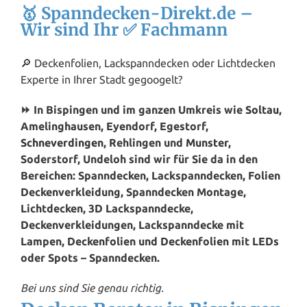
🥇 Spanndecken-Direkt.de –
Wir sind Ihr ✅ Fachmann
🔎 Deckenfolien, Lackspanndecken oder Lichtdecken
Experte in Ihrer Stadt gegoogelt?
⏩ In Bispingen und im ganzen Umkreis wie
Soltau
,
Amelinghausen, Eyendorf, Egestorf,
Schneverdingen
, Rehlingen und
Munster
,
Soderstorf, Undeloh sind wir für Sie da in den
Bereichen: Spanndecken, Lackspanndecken, Folien
Deckenverkleidung, Spanndecken Montage,
Lichtdecken, 3D Lackspanndecke,
Deckenverkleidungen, Lackspanndecke mit
Lampen, Deckenfolien und Deckenfolien mit LEDs
oder Spots – Spanndecken.
Bei uns sind Sie genau richtig.