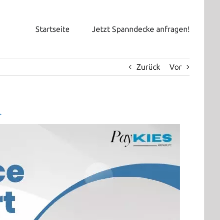
Startseite
Jetzt Spanndecke anfragen!
Zurück
Vor
.