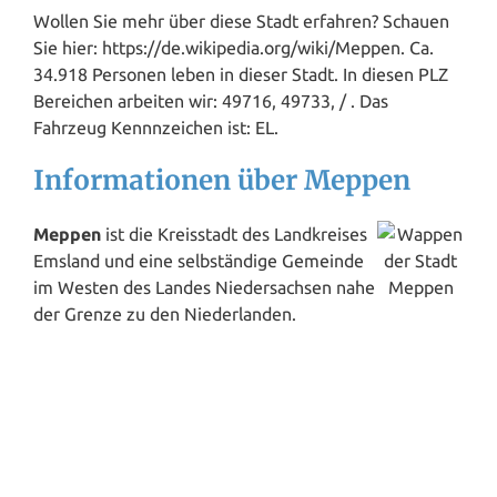
Wollen Sie mehr über diese Stadt erfahren? Schauen
Sie hier: https://de.wikipedia.org/wiki/Meppen. Ca.
34.918 Personen leben in dieser Stadt. In diesen PLZ
Bereichen arbeiten wir: 49716, 49733, / . Das
Fahrzeug Kennnzeichen ist: EL.
Informationen über Meppen
Meppen
ist die Kreisstadt des Landkreises
Emsland und eine selbständige Gemeinde
im Westen des Landes Niedersachsen nahe
der Grenze zu den Niederlanden.