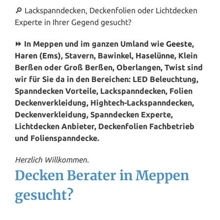
🔎 Lackspanndecken, Deckenfolien oder Lichtdecken
Experte in Ihrer Gegend gesucht?
⏩ In Meppen und im ganzen Umland wie
Geeste
,
Haren (Ems)
, Stavern, Bawinkel,
Haselünne
, Klein
Berßen oder Groß Berßen, Oberlangen,
Twist
sind
wir für Sie da in den Bereichen: LED Beleuchtung,
Spanndecken Vorteile, Lackspanndecken, Folien
Deckenverkleidung, Hightech-Lackspanndecken,
Deckenverkleidung, Spanndecken Experte,
Lichtdecken Anbieter, Deckenfolien Fachbetrieb
und Folienspanndecke.
Herzlich Willkommen.
Decken Berater in Meppen
gesucht?