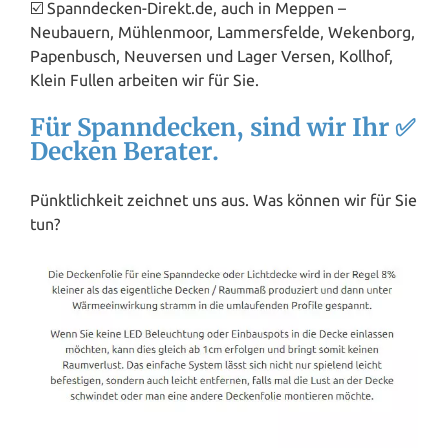
☑️ Spanndecken-Direkt.de, auch in Meppen –
Neubauern, Mühlenmoor, Lammersfelde, Wekenborg,
Papenbusch, Neuversen und Lager Versen, Kollhof,
Klein Fullen arbeiten wir für Sie.
Für Spanndecken, sind wir Ihr ✅
Decken Berater.
Pünktlichkeit zeichnet uns aus. Was können wir für Sie
tun?