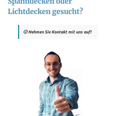
Spanndecken oder
Lichtdecken gesucht?
🙂 Nehmen Sie Kontakt mit uns auf!