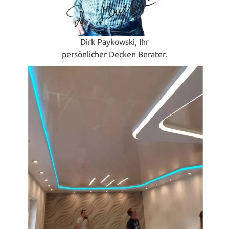
Dirk Paykowski, Ihr
persönlicher Decken Berater.