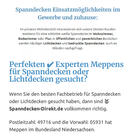
Perfekten ✔️ Experten Meppens
für Spanndecken oder
Lichtdecken gesucht?
Wenn Sie den besten Fachbetrieb für Spanndecken
oder Lichtdecken gesucht haben, dann sind
🥇
Spanndecken-Direkt.de
vollkommen richtig.
Postleitzahl: 49716 und die Vorwahl: 05931 hat
Meppen im Bundesland
Niedersachsen
.