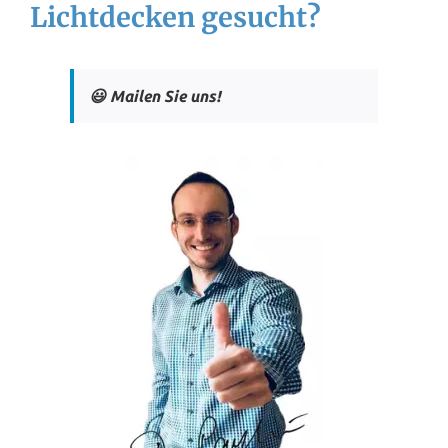
Lichtdecken gesucht?
😃 Mailen Sie uns!