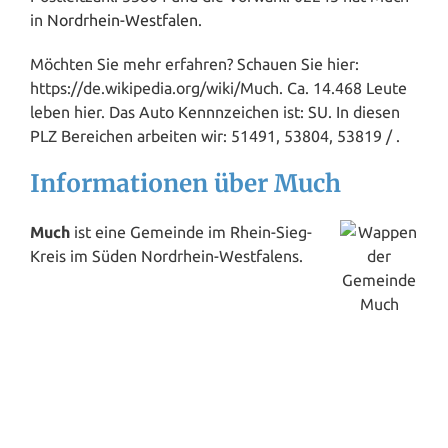
in
Nordrhein-Westfalen
.
Möchten Sie mehr erfahren? Schauen Sie hier:
https://de.wikipedia.org/wiki/Much. Ca. 14.468 Leute
leben hier. Das Auto Kennnzeichen ist: SU. In diesen
PLZ Bereichen arbeiten wir: 51491, 53804, 53819 / .
Informationen über Much
Much
ist eine Gemeinde im Rhein-Sieg-
Kreis im Süden Nordrhein-Westfalens.