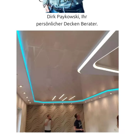
Dirk Paykowski, Ihr
persönlicher Decken Berater.