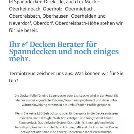
☑️ Spanndecken-Direkt.de, auch für Much –
Oberheimbach, Oberholz, Obermiebach,
Oberdreisbach,
Oberhausen
, Oberheiden und
Neverdorf, Oberdorf, Oberdreisbach-Höhe stehen wir
für Sie bereit.
Ihr ✅ Decken Berater für
Spanndecken und noch einiges
mehr.
Termintreue zeichnet uns aus. Was können wir für Sie
tun?